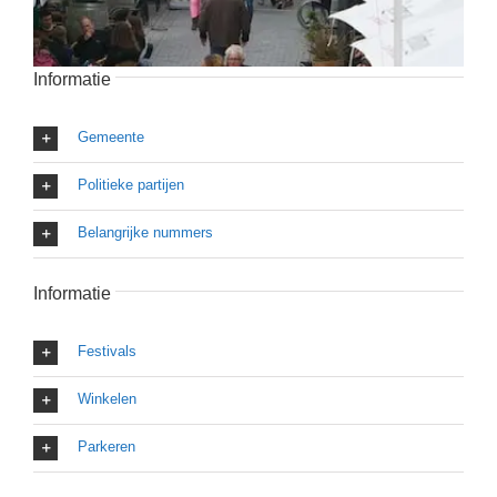
Informatie
Gemeente
Politieke partijen
Belangrijke nummers
Informatie
Festivals
Winkelen
Parkeren