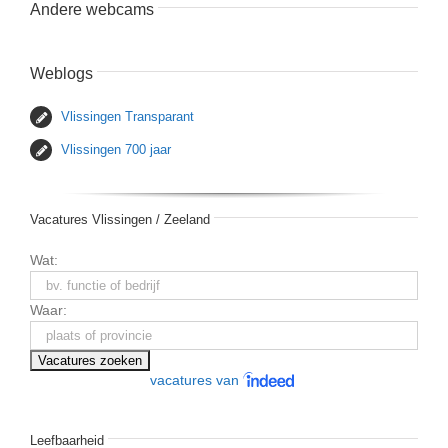
Andere webcams
Weblogs
Vlissingen Transparant
Vlissingen 700 jaar
Vacatures Vlissingen / Zeeland
Wat:
Waar:
vacatures van
Leefbaarheid