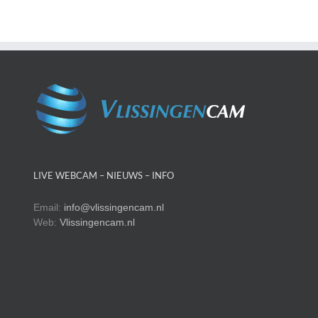
LIVE WEBCAM – NIEUWS – INFO
Email:
info@vlissingencam.nl
Web:
Vlissingencam.nl