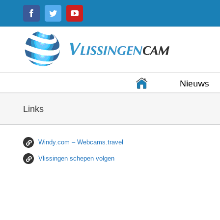
Ga
Facebook
Twitter
YouTube
naar
inhoud
Nieuws
Links
Windy.com – Webcams.travel
Vlissingen schepen volgen