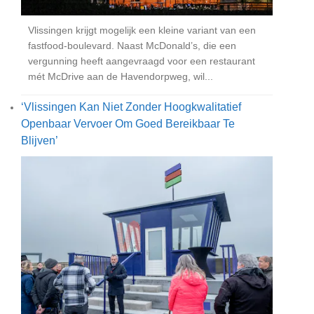
Vlissingen krijgt mogelijk een kleine variant van een
fastfood-boulevard. Naast McDonald’s, die een
vergunning heeft aangevraagd voor een restaurant
mét McDrive aan de Havendorpweg, wil...
‘Vlissingen Kan Niet Zonder Hoogkwalitatief
Openbaar Vervoer Om Goed Bereikbaar Te
Blijven’